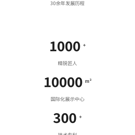
30余年发展历程
1000
+
精锐匠人
10000
m²
国际化展示中心
300
+
技术专利