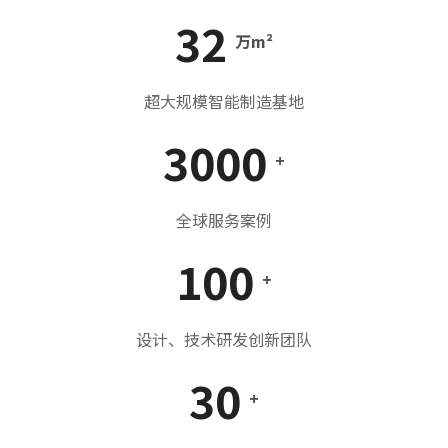
32
万m²
超大规模智能制造基地
3000
+
全球服务案例
100
+
设计、技术研发创新团队
30
+