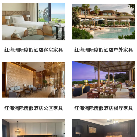
红海洲际度假酒店客房家具
红海洲际度假酒店户外家具
红海洲际度假酒店公区家具
红海洲际度假酒店餐厅家具