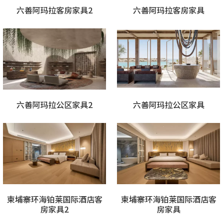
六善阿玛拉客房家具2
六善阿玛拉客房家具
六善阿玛拉公区家具2
六善阿玛拉公区家具
柬埔寨环海铂莱国际酒店客
柬埔寨环海铂莱国际酒店客
房家具2
房家具