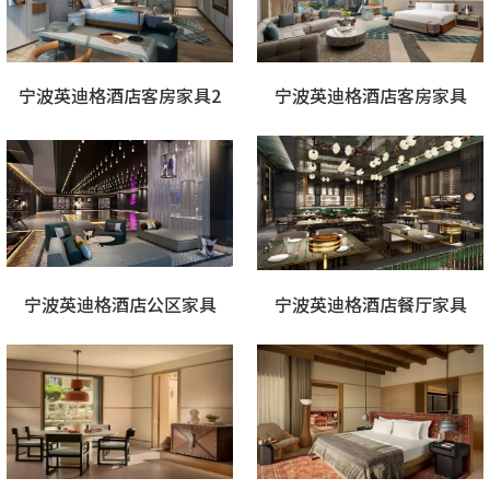
宁波英迪格酒店客房家具2
宁波英迪格酒店客房家具
宁波英迪格酒店公区家具
宁波英迪格酒店餐厅家具