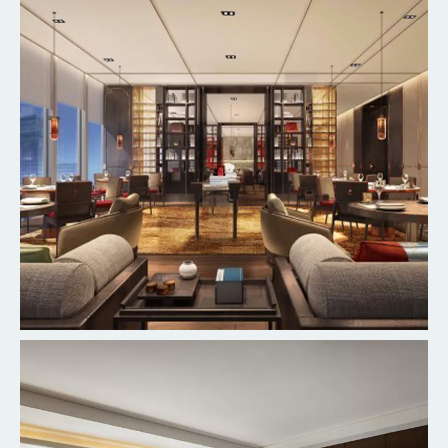
探索更多
北京丰台万豪酒店
探索更多