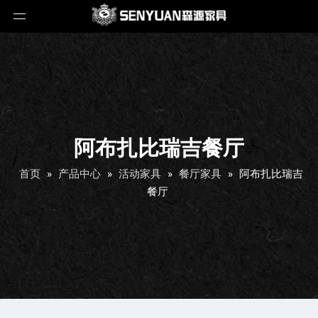
阿布扎比瑞吉餐厅
首页
»
产品中心
»
活动家具
»
餐厅家具
»
阿布扎比瑞吉
餐厅