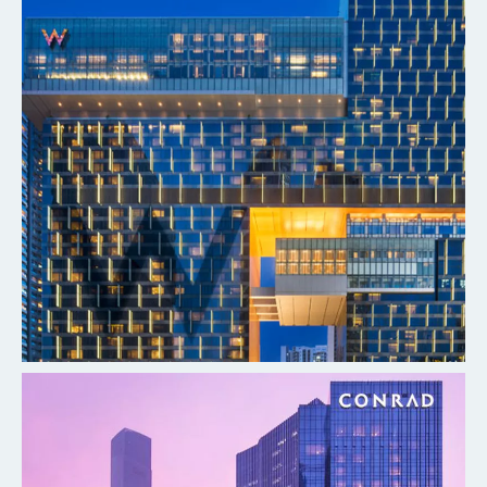
探索更多
广州W酒店
探索更多