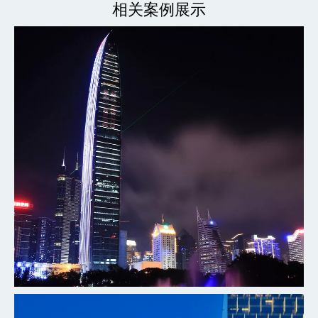
相关案例展示
深圳瑞吉酒店