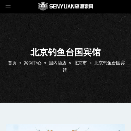
北京钓鱼台国宾馆
首页
»
案例中心
»
国内酒店
»
北京市
»
北京钓鱼台国宾
馆
北京钓鱼台国宾馆