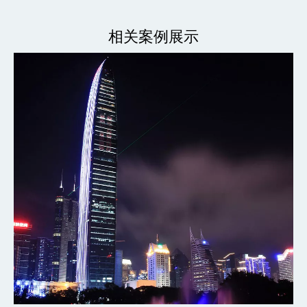
相关案例展示