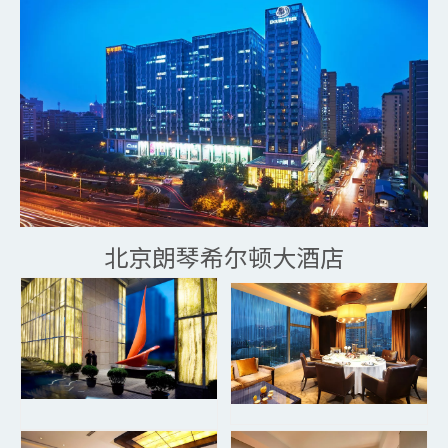
北京朗琴希尔顿大酒店