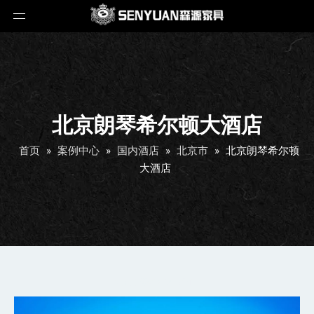
北京朗琴希尔顿大酒店
首页
»
案例中心
»
国内酒店
»
北京市
»
北京朗琴希尔顿
大酒店
北京朗琴希尔顿大酒店