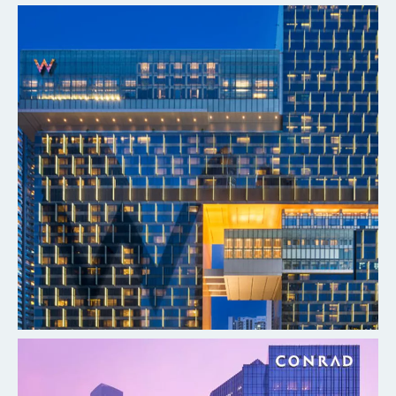
深圳瑞吉酒店
探索更多
广州W酒店
探索更多