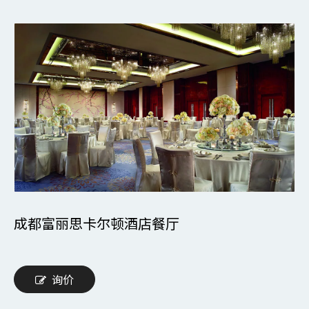
成都富丽思卡尔顿酒店餐厅
询价