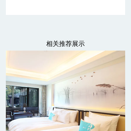
相关推荐展示