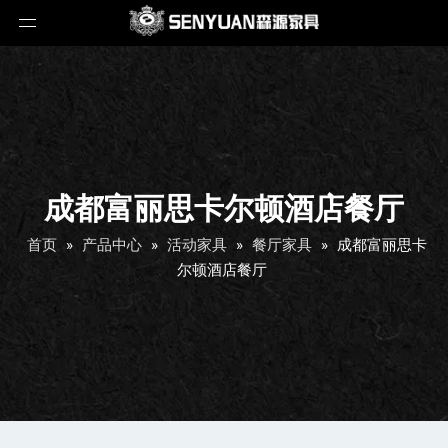
成都富丽思卡尔顿酒店餐厅
首页
»
产品中心
»
活动家具
»
餐厅家具
»
成都富丽思卡
尔顿酒店餐厅