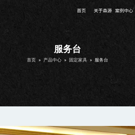
首页
关于森源
案例中心
服务台
首页
»
产品中心
»
固定家具
»
服务台