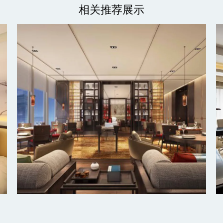
相关推荐展示
北京丰台万豪酒店
探索更多