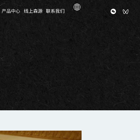
产品中心
线上森源
联系我们