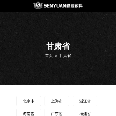
甘肃省
首页
»
甘肃省
北京市
上海市
浙江省
海南省
广东省
福建省