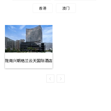
香港
澳门
陇南兴朝格兰云天国际酒店