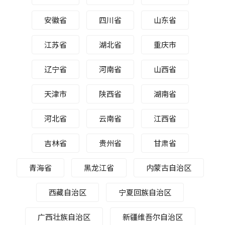
安徽省
四川省
山东省
江苏省
湖北省
重庆市
辽宁省
河南省
山西省
天津市
陕西省
湖南省
河北省
云南省
江西省
吉林省
贵州省
甘肃省
青海省
黑龙江省
内蒙古自治区
西藏自治区
宁夏回族自治区
广西壮族自治区
新疆维吾尔自治区