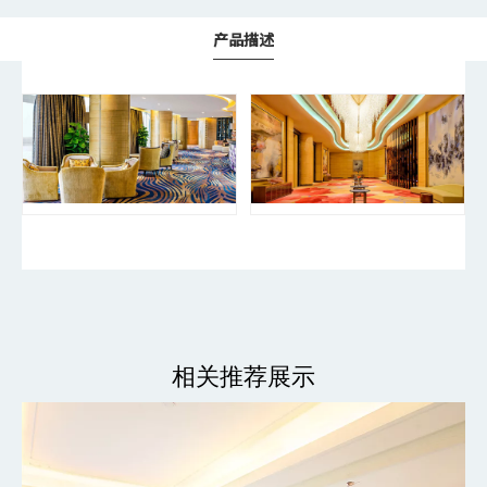
产品描述
相关推荐展示