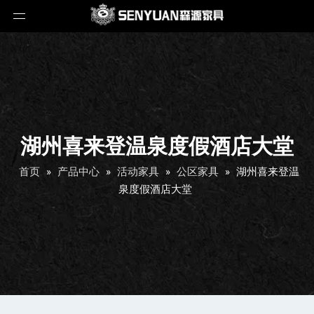
湖州喜来登温泉度假酒店大堂
首页
»
产品中心
»
活动家具
»
公区家具
»
湖州喜来登温
泉度假酒店大堂