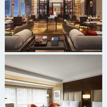
北京丰台万豪酒店
探索更多