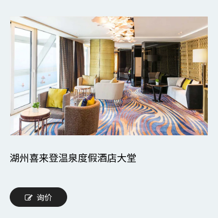
湖州喜来登温泉度假酒店大堂
询价