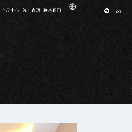
产品中心
线上森源
联系我们