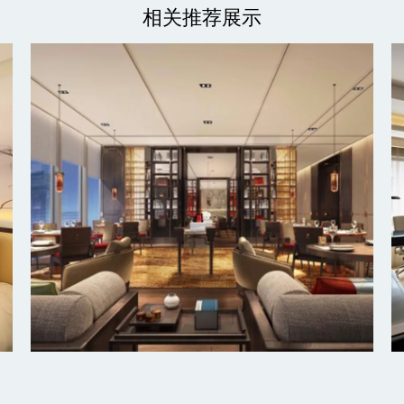
相关推荐展示
北京丰台万豪酒店
探索更多