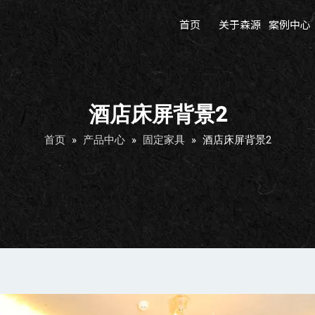
首页
关于森源
案例中心
酒店床屏背景2
首页
»
产品中心
»
固定家具
»
酒店床屏背景2