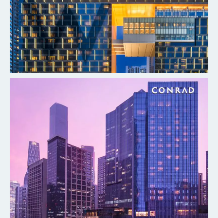
广州W酒店
探索更多