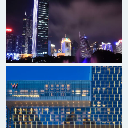
深圳瑞吉酒店
探索更多