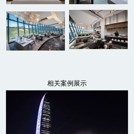
相关案例展示