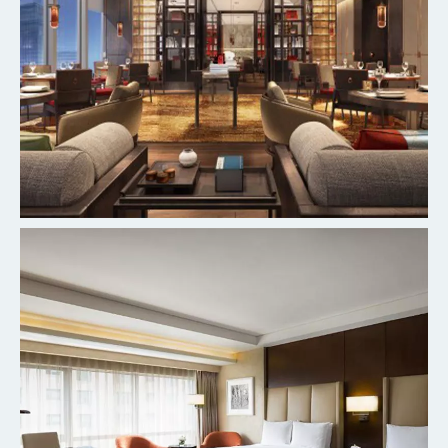
北京丰台万豪酒店
探索更多