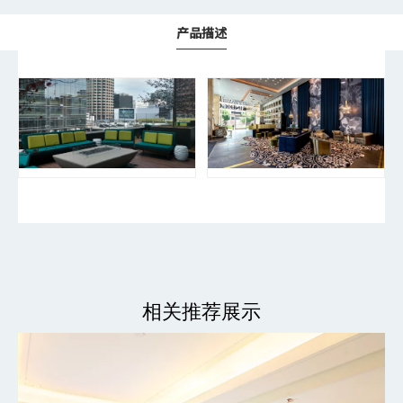
产品描述
相关推荐展示