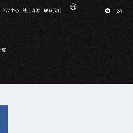
产品中心
线上森源
联系我们
l公寓