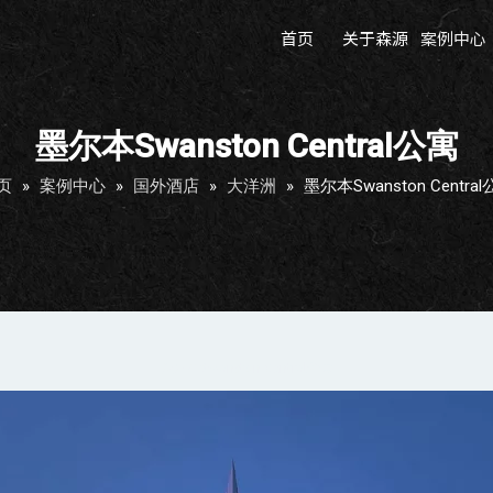
首页
关于森源
案例中心
墨尔本Swanston Central公寓
页
»
案例中心
»
国外酒店
»
大洋洲
»
墨尔本Swanston Centra
墨尔本Swanston Central公寓