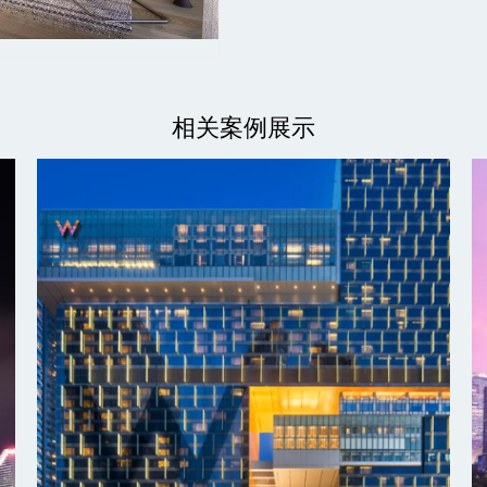
相关案例展示