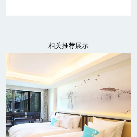
相关推荐展示