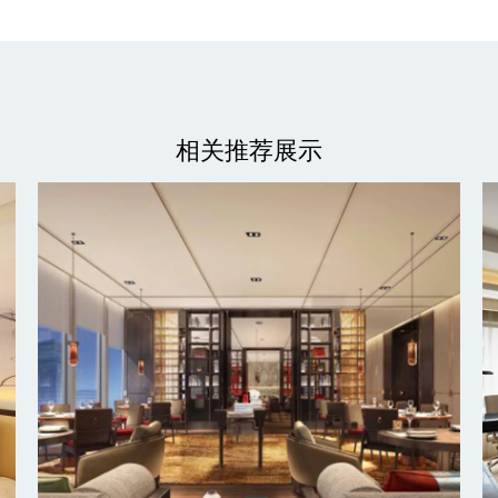
相关推荐展示