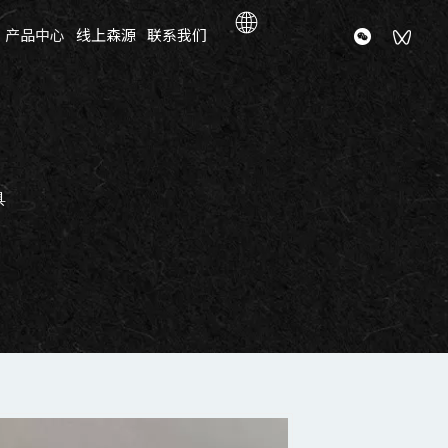
产品中心
线上森源
联系我们
具