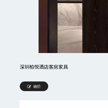
深圳柏悦酒店客房家具
询价