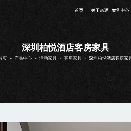
首页
关于森源
案例中心
深圳柏悦酒店客房家具
首页
»
产品中心
»
活动家具
»
客房家具
»
深圳柏悦酒店客房家