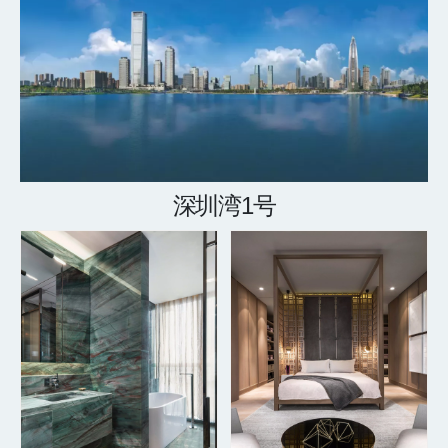
深圳湾1号