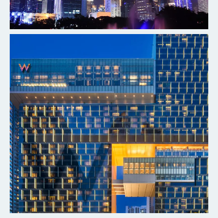
深圳瑞吉酒店
探索更多