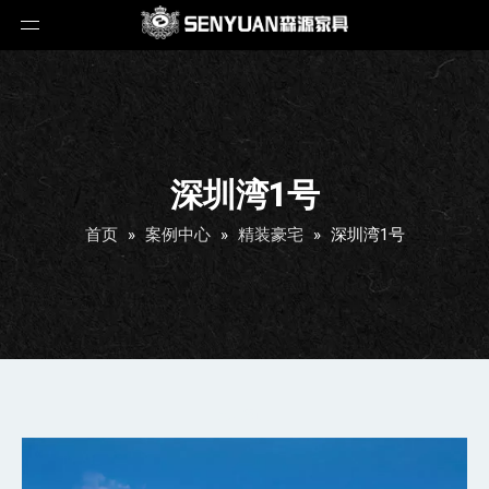
深圳湾1号
首页
»
案例中心
»
精装豪宅
»
深圳湾1号
深圳湾1号