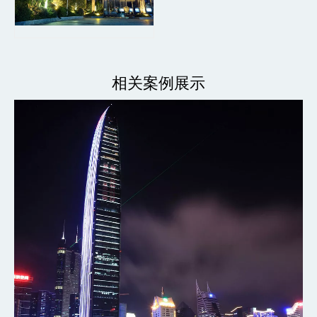
相关案例展示