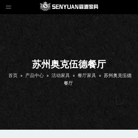
苏州奥克伍德餐厅
首页
»
产品中心
»
活动家具
»
餐厅家具
»
苏州奥克伍德
餐厅