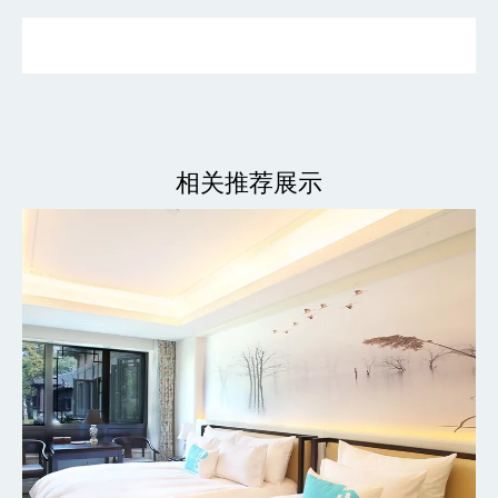
相关推荐展示