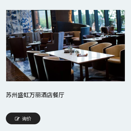
苏州盛虹万丽酒店餐厅
询价