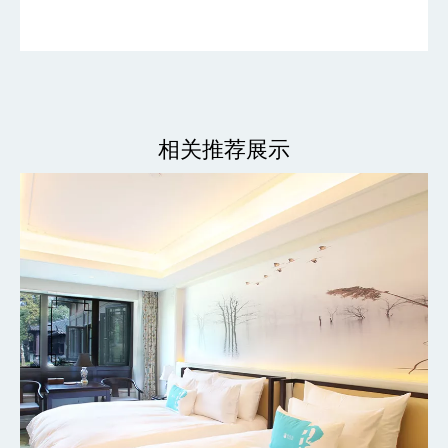
相关推荐展示