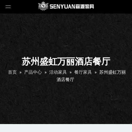
苏州盛虹万丽酒店餐厅
首页
»
产品中心
»
活动家具
»
餐厅家具
»
苏州盛虹万丽
酒店餐厅