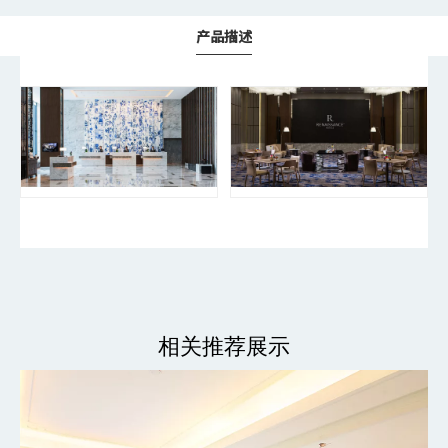
产品描述
相关推荐展示