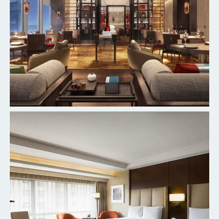
北京丰台万豪酒店
探索更多