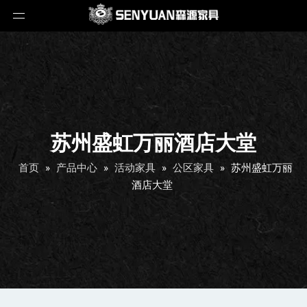
苏州盛虹万丽酒店大堂
首页
»
产品中心
»
活动家具
»
公区家具
»
苏州盛虹万丽
酒店大堂