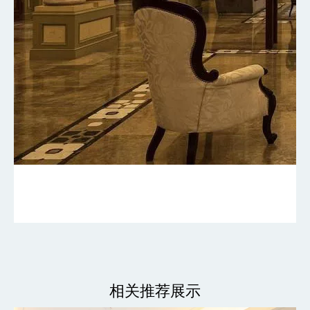
相关推荐展示