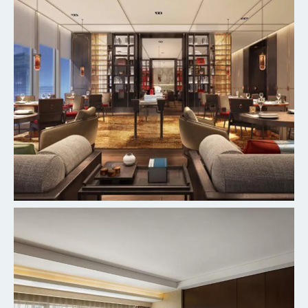
北京丰台万豪酒店
探索更多