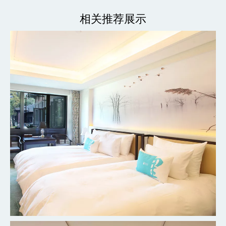
相关推荐展示