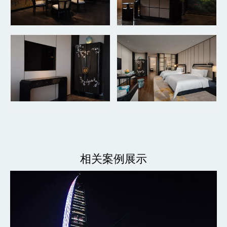
相关案例展示