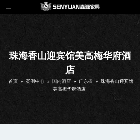
珠海香山迎宾馆美高梅华府酒
店
首页
»
案例中心
»
国内酒店
»
广东省
»
珠海香山迎宾馆
美高梅华府酒店
珠海香山迎宾馆美高梅华府酒店