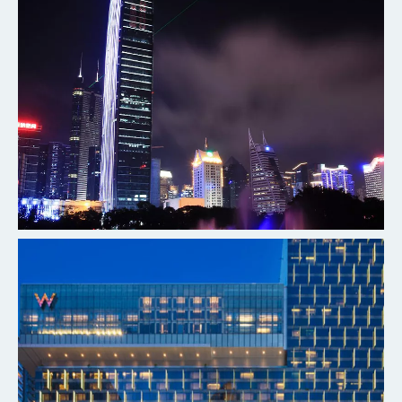
深圳瑞吉酒店
探索更多