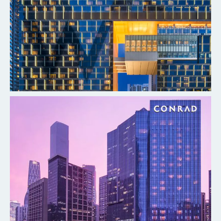
广州W酒店
探索更多